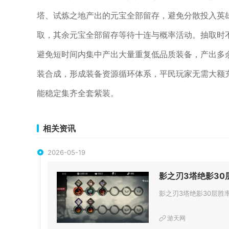
塔、试炼之地产出的元宝全部留存，避免分散投入英
取，其余元宝全部留存等待十连与概率活动。抽取时
避免短时间内集中产出大量重复低品质装备，产出多
装合成，形成装备资源循环体系，平民玩家无需大额
能稳定集齐全套紫装。
相关资讯
2026-05-19
影之刃3塔绝影3
游天网