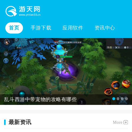
首页
手游下载
应用软件
资讯中心
乱斗西游中带宠物的攻略有哪些
最新资讯
More