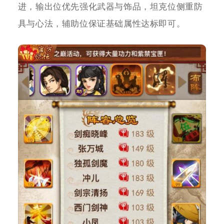
进，输出位优先强化武器与饰品，坦克位侧重防
具与心法，辅助位保证基础属性达标即可。