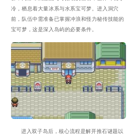
冷，栖息着大量冰系与水系宝可梦。进入洞穴
前，队伍中需准备已掌握冲浪和怪力秘传技能的
宝可梦，这是深入岛屿的必要条件。
进入双子岛后，核心流程是解开推石谜题以