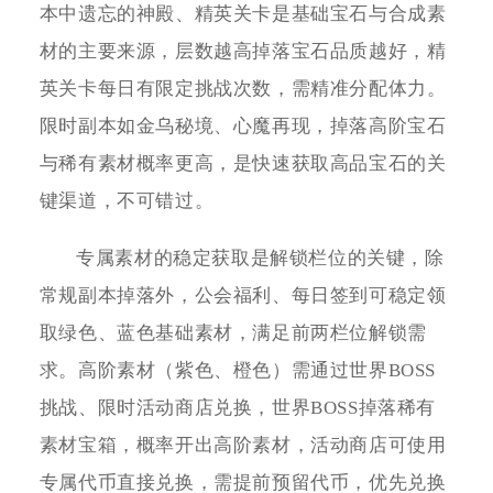
本中遗忘的神殿、精英关卡是基础宝石与合成素
材的主要来源，层数越高掉落宝石品质越好，精
英关卡每日有限定挑战次数，需精准分配体力。
限时副本如金乌秘境、心魔再现，掉落高阶宝石
与稀有素材概率更高，是快速获取高品宝石的关
键渠道，不可错过。
专属素材的稳定获取是解锁栏位的关键，除
常规副本掉落外，公会福利、每日签到可稳定领
取绿色、蓝色基础素材，满足前两栏位解锁需
求。高阶素材（紫色、橙色）需通过世界BOSS
挑战、限时活动商店兑换，世界BOSS掉落稀有
素材宝箱，概率开出高阶素材，活动商店可使用
专属代币直接兑换，需提前预留代币，优先兑换