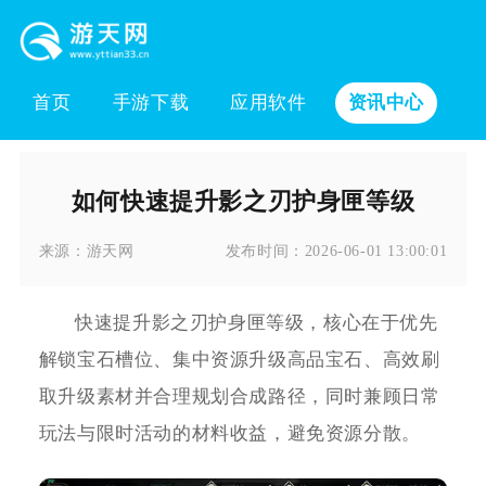
首页
手游下载
应用软件
资讯中心
如何快速提升影之刃护身匣等级
来源：
游天网
发布时间：
2026-06-01 13:00:01
快速提升影之刃护身匣等级，核心在于优先
解锁宝石槽位、集中资源升级高品宝石、高效刷
取升级素材并合理规划合成路径，同时兼顾日常
玩法与限时活动的材料收益，避免资源分散。