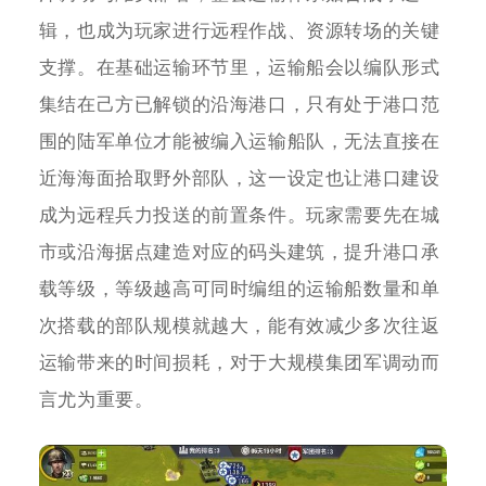
辑，也成为玩家进行远程作战、资源转场的关键
支撑。在基础运输环节里，运输船会以编队形式
集结在己方已解锁的沿海港口，只有处于港口范
围的陆军单位才能被编入运输船队，无法直接在
近海海面拾取野外部队，这一设定也让港口建设
成为远程兵力投送的前置条件。玩家需要先在城
市或沿海据点建造对应的码头建筑，提升港口承
载等级，等级越高可同时编组的运输船数量和单
次搭载的部队规模就越大，能有效减少多次往返
运输带来的时间损耗，对于大规模集团军调动而
言尤为重要。