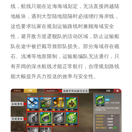
线，航线只能在近海海域划定，无法直接跨越陆
地板块，遇到大型陆地阻隔时必须绕行海岸线，
这也要求玩家在规划运输路线时兼顾海域安全
性，避开敌方巡逻舰队的活动区域，防止运输船
队在途中被拦截导致部队损失。部分海域存在礁
石、浅滩等地形限制，运输船编队无法通行，只
有开阔的深水航线才能正常航行，合理规划路线
能大幅提升兵力投送的效率与安全性。