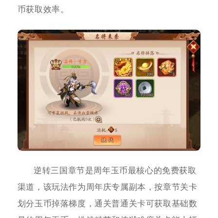
币获取效率。
逆转三国章节是周年玉币最核心的免费获取
渠道，该玩法作为周年庆专属副本，按章节关卡
划分玉币掉落梯度，通关普通关卡可获取基础数