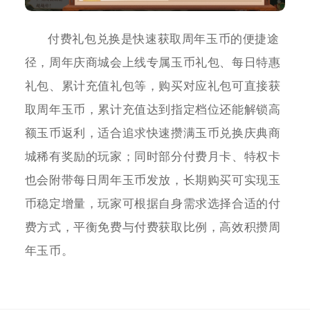
付费礼包兑换是快速获取周年玉币的便捷途
径，周年庆商城会上线专属玉币礼包、每日特惠
礼包、累计充值礼包等，购买对应礼包可直接获
取周年玉币，累计充值达到指定档位还能解锁高
额玉币返利，适合追求快速攒满玉币兑换庆典商
城稀有奖励的玩家；同时部分付费月卡、特权卡
也会附带每日周年玉币发放，长期购买可实现玉
币稳定增量，玩家可根据自身需求选择合适的付
费方式，平衡免费与付费获取比例，高效积攒周
年玉币。