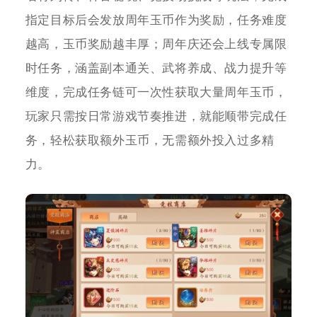
指定目标后会发放周年玉币作为奖励，任务难度
越高，玉币奖励越丰厚；周年庆还会上线专属限
时任务，涵盖副本通关、武将养成、战力提升等
维度，完成任务链可一次性获取大量周年玉币，
玩家只需按日常游戏节奏推进，就能顺带完成任
务，轻松获取额外玉币，无需额外投入过多精
力。