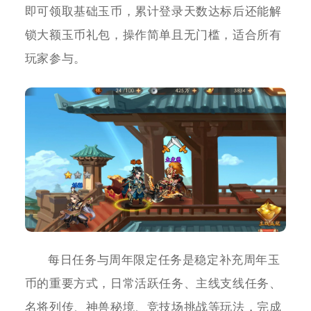
即可领取基础玉币，累计登录天数达标后还能解
锁大额玉币礼包，操作简单且无门槛，适合所有
玩家参与。
每日任务与周年限定任务是稳定补充周年玉
币的重要方式，日常活跃任务、主线支线任务、
名将列传、神兽秘境、竞技场挑战等玩法，完成