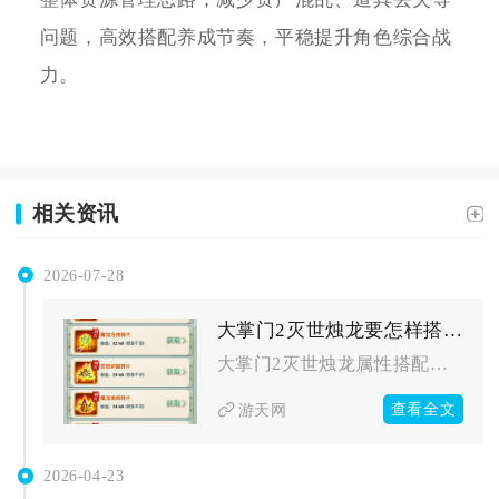
问题，高效搭配养成节奏，平稳提升角色综合战
力。
相关资讯
2026-07-28
大掌门2灭世烛龙要怎样搭配属性
大掌门2灭世烛龙属性搭配核心以攻击、暴击伤害、暴击率为三大核...
查看全文
游天网
2026-04-23