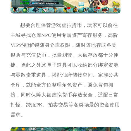
想要合理保管游戏虚拟货币，玩家可以前往
主城寻找仓库NPC使用专属资产寄存服务，高阶
VIP还能解锁随身仓库权限，随时随地存取各类
银两与充值货币，批量划转、大额存放都十分便
捷。除此之外冰匣子道具可以收纳部分绑定资源
与零散贵重道具，搭配仙府储物空间、家族公共
仓库，就能全方位整理角色资产，避免背包拥
挤，同时保障大额虚拟货币存放安全，适配日常
打怪、跨服PK、拍卖交易等各类场景的资金使用
需求。