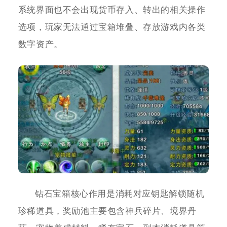
系统界面也不会出现货币存入、转出的相关操作
选项，玩家无法通过宝箱堆叠、存放游戏内各类
数字资产。
钻石宝箱核心作用是消耗对应钥匙解锁随机
珍稀道具，奖励池主要包含神兵碎片、境界丹