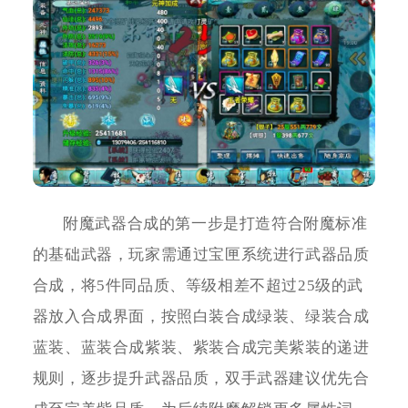
附魔武器合成的第一步是打造符合附魔标准
的基础武器，玩家需通过宝匣系统进行武器品质
合成，将5件同品质、等级相差不超过25级的武
器放入合成界面，按照白装合成绿装、绿装合成
蓝装、蓝装合成紫装、紫装合成完美紫装的递进
规则，逐步提升武器品质，双手武器建议优先合