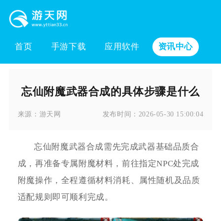
首页
手游下载
应用软件
资讯中心
忘仙附魔武器合成的具体步骤是什么
来源：
游天网
发布时间：
2026-05-30 15:00:04
忘仙附魔武器合成需先完成武器基础品质合
成，再准备专属附魔材料，前往指定NPC处完成
附魔操作，全程遵循材料消耗、属性随机及品质
适配规则即可顺利完成。