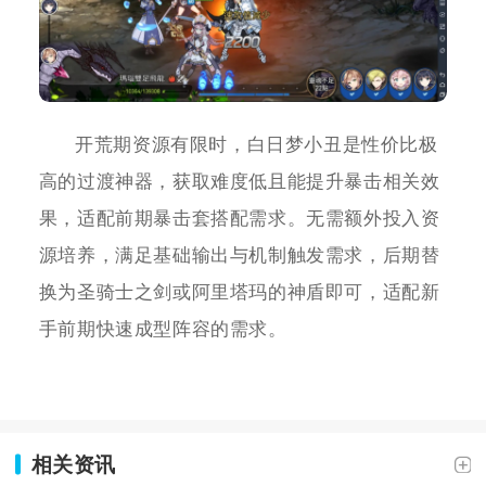
开荒期资源有限时，白日梦小丑是性价比极
高的过渡神器，获取难度低且能提升暴击相关效
果，适配前期暴击套搭配需求。无需额外投入资
源培养，满足基础输出与机制触发需求，后期替
换为圣骑士之剑或阿里塔玛的神盾即可，适配新
手前期快速成型阵容的需求。
相关资讯