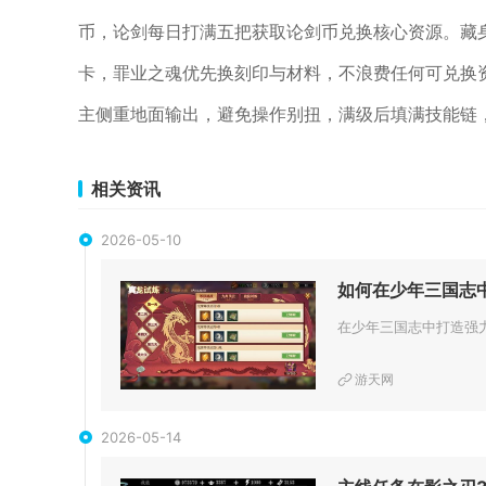
币，论剑每日打满五把获取论剑币兑换核心资源。藏
卡，罪业之魂优先换刻印与材料，不浪费任何可兑换
主侧重地面输出，避免操作别扭，满级后填满技能链
相关资讯
2026-05-10
如何在少年三国志
游天网
2026-05-14