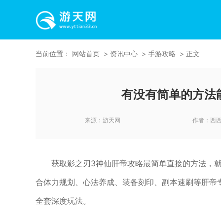
当前位置：
网站首页
资讯中心
手游攻略
正文
有没有简单的方法
来源：
游天网
作者：
西
获取影之刃3神仙肝帝攻略最简单直接的方法，
合体力规划、心法养成、装备刻印、副本速刷等肝帝
全套深度玩法。