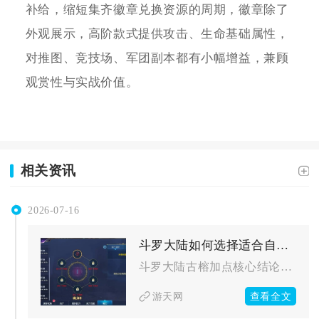
补给，缩短集齐徽章兑换资源的周期，徽章除了
外观展示，高阶款式提供攻击、生命基础属性，
对推图、竞技场、军团副本都有小幅增益，兼顾
观赏性与实战价值。
相关资讯
2026-07-16
斗罗大陆如何选择适合自己的古榕加点攻略
斗罗大陆古榕加点核心结论：PVE增伤流全精神力，PVP生存流...
查看全文
游天网