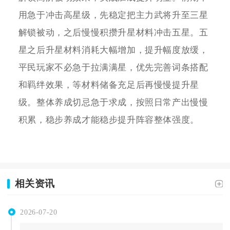
用急于冲击高星级，先稳定把主力武将升至三星
解锁被动，之后慢慢积攒升星材料冲击五星。五
星之后升星材料消耗大幅增加，提升幅度放缓，
平民玩家不必急于拉满满星，优先完善词条搭配
和羁绊效果，等材料储备充足后再慢慢提升星
级。整体养成切忌急于求成，按照日常产出慢慢
积累，稳步养成才能稳步提升阵容整体强度。
相关资讯
2026-07-20