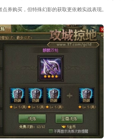
者点券购买，但特殊幻影的获取更依赖实战表现。