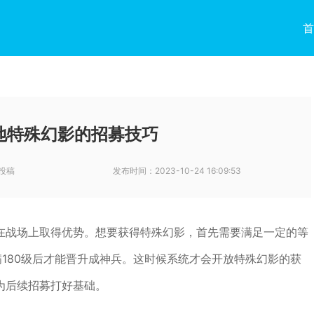
首
地特殊幻影的招募技巧
投稿
发布时间：
2023-10-24 16:09:53
在战场上取得优势。想要获得特殊幻影，首先需要满足一定的等
满180级后才能晋升成神兵。这时候系统才会开放特殊幻影的获
为后续招募打好基础。