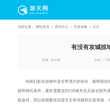
当前位置：
网站首页
资讯中心
手游攻略
正文
有没有攻城掠
来源：
游天网
作者：
厂商
特殊幻影在游戏中是非常强力的存在，能帮助你
级和神兵条件，通常需要达到130级并且兵器全部升
取途径，所以前期要优先提升主将等级和兵器等级，