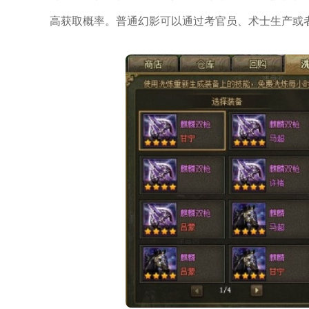
高获取概率。普通幻影可以通过考官员、术士生产或