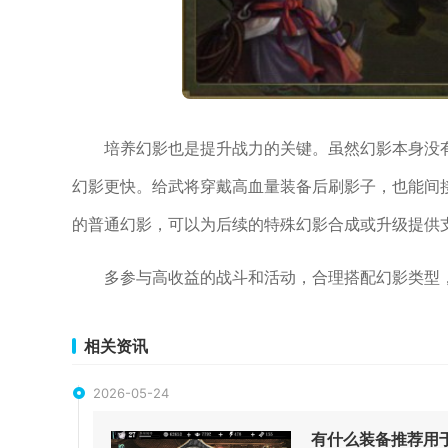
培养幻影也是提升战力的关键。虽然幻影本身没
幻影更快。给武将穿戴高血量装备后刷影子，也能间
的普通幻影，可以为后续的特殊幻影合成或升级提供
多参与高收益的战斗和活动，合理搭配幻影类型
相关资讯
2026-05-24
有什么装备推荐用于