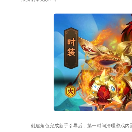
创建角色完成新手引导后，第一时间清理游戏内