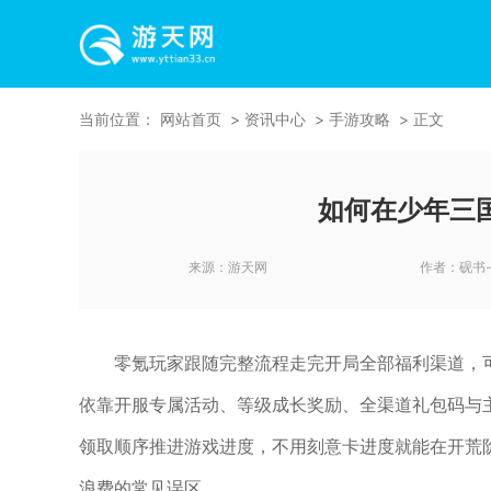
当前位置：
网站首页
资讯中心
手游攻略
正文
如何在少年三
来源：
游天网
作者：
砚书
零氪玩家跟随完整流程走完开局全部福利渠道，
依靠开服专属活动、等级成长奖励、全渠道礼包码与
领取顺序推进游戏进度，不用刻意卡进度就能在开荒
浪费的常见误区。