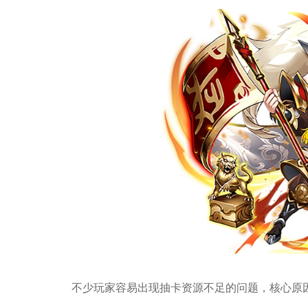
不少玩家容易出现抽卡资源不足的问题，核心原