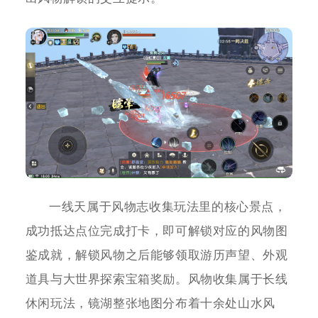
一线天属于风物志收集玩法里的核心景点，
成功抵达点位完成打卡，即可解锁对应的风物图
鉴成就，解锁风物之后能够领取游历声望、外观
道具与大世界探索宝箱奖励。风物收集属于长线
休闲玩法，镜湖整张地图分布着十余处山水风