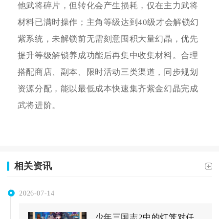
他武将碎片，但转化会产生损耗，仅在主力武将
材料已满时操作；主角等级达到40级才会解锁幻
紫系统，未解锁前无需刻意囤积大量幻晶，优先
提升等级解锁养成功能后再集中收集材料。合理
搭配商店、副本、限时活动三类渠道，同步规划
资源分配，能以最低成本快速集齐紫金幻晶完成
武将进阶。
相关资讯
2026-07-14
少年三国志2中的灯笼对任务有什么影响