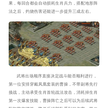
果，每回合都会自动损耗生肖兵力，搭配地形阵
法之后，灼烧伤害还能进一步提升三成左右。
武将出场顺序直接决定战斗能否顺利进行，
第一位安排穿戴凤凰套装的曹操，不带副将先行
接战，主动承受生肖首轮战法攻击，消耗掉生肖
第一次爆发技能，曹操阵亡之后可以为后续武将