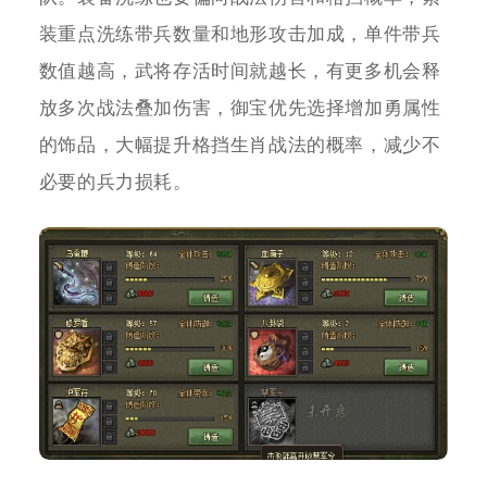
装重点洗练带兵数量和地形攻击加成，单件带兵
数值越高，武将存活时间就越长，有更多机会释
放多次战法叠加伤害，御宝优先选择增加勇属性
的饰品，大幅提升格挡生肖战法的概率，减少不
必要的兵力损耗。